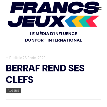
LE MÉDIA D'INFLUENCE
DU SPORT INTERNATIONAL
— Publié le 28 février 2020
BERRAF REND SES
CLEFS
ALGÉRIE