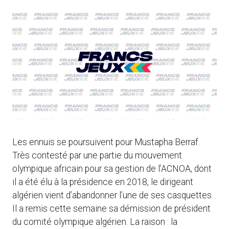
Les ennuis se poursuivent pour Mustapha Berraf.
Très contesté par une partie du mouvement
olympique africain pour sa gestion de l’ACNOA, dont
il a été élu à la présidence en 2018, le dirigeant
algérien vient d’abandonner l’une de ses casquettes.
Il a remis cette semaine sa démission de président
du comité olympique algérien. La raison : la