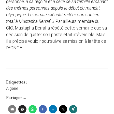
personne, à sa dignité et à celle de sa famille émanant
des mêmes personnes depuis le début du mandat
olympique. Le comité exécutif réitère son soutien
total à Mustapha Berraf. »
Par ailleurs membre du
CIO, Mustapha Berraf a répété cette semaine que sa
décision de quitter son poste était irréversible. Mais
il a précisé vouloir poursuivre sa mission à la tête de
l’ACNOA.
Étiquettes :
Algérie
Partager ...