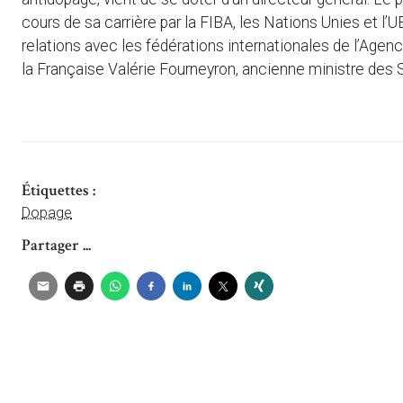
cours de sa carrière par la FIBA, les Nations Unies et l’U
relations avec les fédérations internationales de l’Agenc
la Française Valérie Fourneyron, ancienne ministre des 
Étiquettes :
Dopage
Partager ...