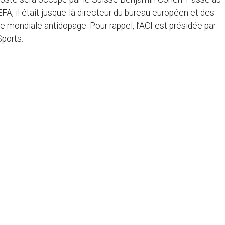
EFA, il était jusque-là directeur du bureau européen et des
e mondiale antidopage. Pour rappel, l’ACI est présidée par
Sports.