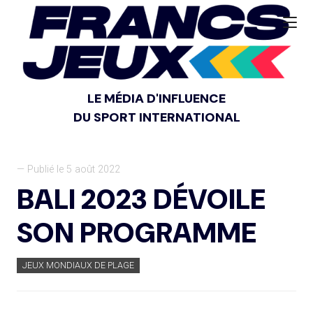
LE MÉDIA D'INFLUENCE
DU SPORT INTERNATIONAL
— Publié le 5 août 2022
BALI 2023 DÉVOILE
SON PROGRAMME
JEUX MONDIAUX DE PLAGE