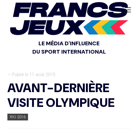
LE MÉDIA D'INFLUENCE
DU SPORT INTERNATIONAL
— Publié le 11 août 2015
AVANT-DERNIÈRE
VISITE OLYMPIQUE
RIO 2016