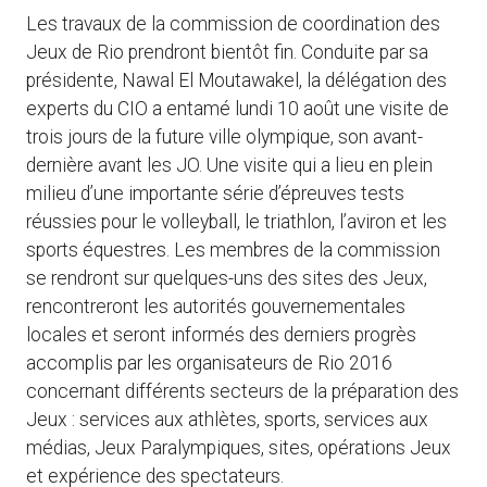
Les travaux de la commission de coordination des
Jeux de Rio prendront bientôt fin. Conduite par sa
présidente, Nawal El Moutawakel, la délégation des
experts du CIO a entamé lundi 10 août une visite de
trois jours de la future ville olympique, son avant-
dernière avant les JO. Une visite qui a lieu en plein
milieu d’une importante série d’épreuves tests
réussies pour le volleyball, le triathlon, l’aviron et les
sports équestres. Les membres de la commission
se rendront sur quelques-uns des sites des Jeux,
rencontreront les autorités gouvernementales
locales et seront informés des derniers progrès
accomplis par les organisateurs de Rio 2016
concernant différents secteurs de la préparation des
Jeux : services aux athlètes, sports, services aux
médias, Jeux Paralympiques, sites, opérations Jeux
et expérience des spectateurs.