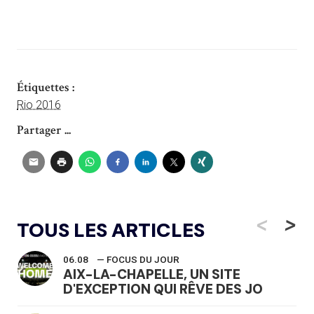
Étiquettes :
Rio 2016
Partager ...
<
>
TOUS LES ARTICLES
06.08
— FOCUS DU JOUR
AIX-LA-CHAPELLE, UN SITE
D'EXCEPTION QUI RÊVE DES JO