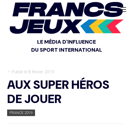
LE MÉDIA D'INFLUENCE
DU SPORT INTERNATIONAL
— Publié le 8 février 2019
AUX SUPER HÉROS
DE JOUER
FRANCE 2019