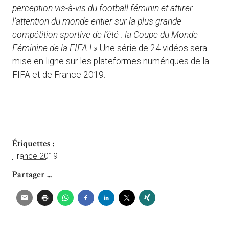
perception vis-à-vis du football féminin et attirer
l’attention du monde entier sur la plus grande
compétition sportive de l’été : la Coupe du Monde
Féminine de la FIFA ! »
Une série de 24 vidéos sera
mise en ligne sur les plateformes numériques de la
FIFA et de France 2019.
Étiquettes :
France 2019
Partager ...