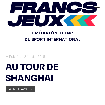
LE MÉDIA D'INFLUENCE
DU SPORT INTERNATIONAL
— Publié le 13 janvier 2015
AU TOUR DE
SHANGHAI
LAUREUS AWARDS