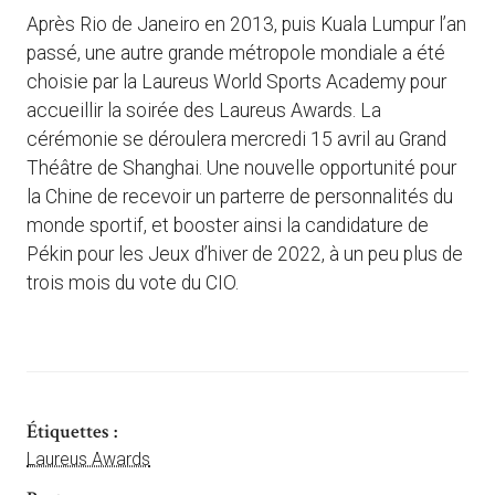
Après Rio de Janeiro en 2013, puis Kuala Lumpur l’an
passé, une autre grande métropole mondiale a été
choisie par la Laureus World Sports Academy pour
accueillir la soirée des Laureus Awards. La
cérémonie se déroulera mercredi 15 avril au Grand
Théâtre de Shanghai. Une nouvelle opportunité pour
la Chine de recevoir un parterre de personnalités du
monde sportif, et booster ainsi la candidature de
Pékin pour les Jeux d’hiver de 2022, à un peu plus de
trois mois du vote du CIO.
Étiquettes :
Laureus Awards