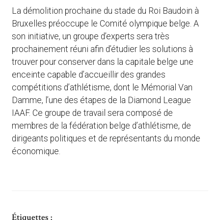
La démolition prochaine du stade du Roi Baudoin à
Bruxelles préoccupe le Comité olympique belge. A
son initiative, un groupe d’experts sera très
prochainement réuni afin d’étudier les solutions à
trouver pour conserver dans la capitale belge une
enceinte capable d’accueillir des grandes
compétitions d’athlétisme, dont le Mémorial Van
Damme, l’une des étapes de la Diamond League
IAAF. Ce groupe de travail sera composé de
membres de la fédération belge d’athlétisme, de
dirigeants politiques et de représentants du monde
économique.
Étiquettes :