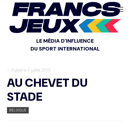
LE MÉDIA D'INFLUENCE
DU SPORT INTERNATIONAL
— Publié le 1 juillet 2015
AU CHEVET DU
STADE
BELGIQUE