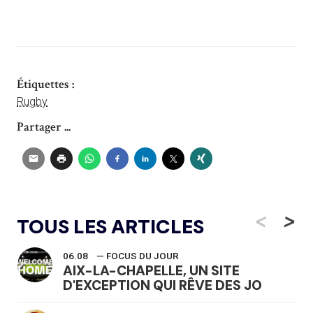
Étiquettes :
Rugby
Partager ...
<
>
TOUS LES ARTICLES
06.08
— FOCUS DU JOUR
AIX-LA-CHAPELLE, UN SITE
D'EXCEPTION QUI RÊVE DES JO