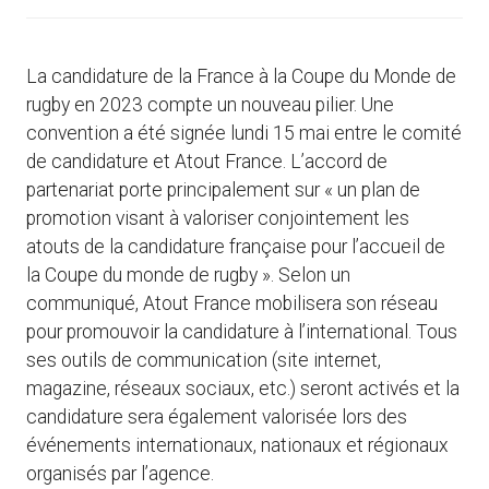
La candidature de la France à la Coupe du Monde de
rugby en 2023 compte un nouveau pilier. Une
convention a été signée lundi 15 mai entre le comité
de candidature et Atout France. L’accord de
partenariat porte principalement sur « un plan de
promotion visant à valoriser conjointement les
atouts de la candidature française pour l’accueil de
la Coupe du monde de rugby ». Selon un
communiqué, Atout France mobilisera son réseau
pour promouvoir la candidature à l’international. Tous
ses outils de communication (site internet,
magazine, réseaux sociaux, etc.) seront activés et la
candidature sera également valorisée lors des
événements internationaux, nationaux et régionaux
organisés par l’agence.