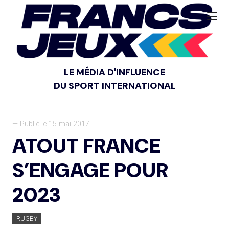
LE MÉDIA D'INFLUENCE
DU SPORT INTERNATIONAL
— Publié le 15 mai 2017
ATOUT FRANCE
S’ENGAGE POUR
2023
RUGBY