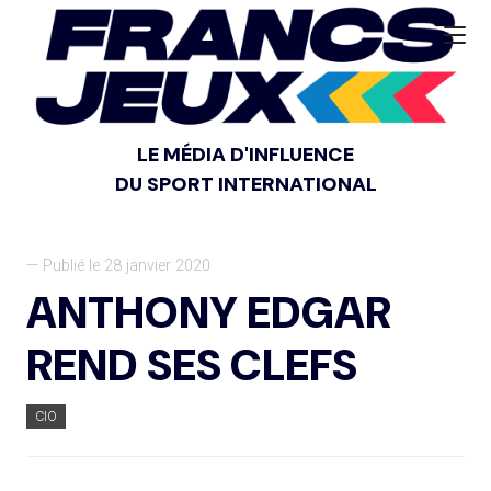
LE MÉDIA D'INFLUENCE
DU SPORT INTERNATIONAL
— Publié le 28 janvier 2020
ANTHONY EDGAR
REND SES CLEFS
CIO