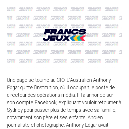
Une page se tourne au CIO. L’Australien Anthony
Edgar quitte l’institution, où il occupait le poste de
directeur des opérations média. Il l’a annoncé sur
son compte Facebook, expliquant vouloir retourner à
Sydney pour passer plus de temps avec sa famille,
notamment son père et ses enfants. Ancien
journaliste et photographe, Anthony Edgar avait