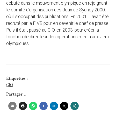
débuté dans le mouvement olympique en rejoignant
le comité d’organisation des Jeux de Sydney 2000,
où il s’occupait des publications. En 2001, il avait été
recruté par la FIVB pour en devenir le chef de presse.
Puis il était passé au CIO, en 2003, pour créer la
fonction de directeur des opérations média aux Jeux
olympiques.
Étiquettes :
CIO
Partager ...