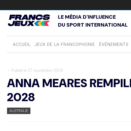
LE MÉDIA D'INFLUENCE
DU SPORT INTERNATIONAL
ACCUEIL
JEUX DE LA FRANCOPHONIE
ÉVÉNEMENTS
— Publié le 27 novembre 2024
ANNA MEARES REMPIL
2028
AUSTRALIE