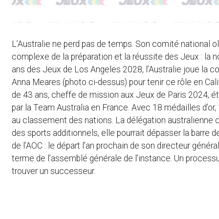
L’Australie ne perd pas de temps. Son comité national o
complexe de la préparation et la réussite des Jeux : la
ans des Jeux de Los Angeles 2028, l’Australie joue la co
Anna Meares (photo ci-dessus) pour tenir ce rôle en Cal
de 43 ans, cheffe de mission aux Jeux de Paris 2024, ét
par la Team Australia en France. Avec 18 médailles d’or, 
au classement des nations. La délégation australienne c
des sports additionnels, elle pourrait dépasser la barr
de l’AOC : le départ l’an prochain de son directeur général
terme de l’assemblé générale de l’instance. Un processu
trouver un successeur.