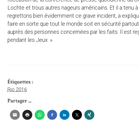
Lochte et trous autres nageurs américains. Et il a tenu
regrettons bien évidemment ce grave incident, a expli
faire en sorte que tout le monde soit en sécurité parto
auprès des personnes concernées par les faits. Il est re
pendant les Jeux. »
Étiquettes :
Rio 2016
Partager ...