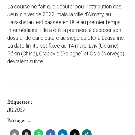
La course ne fait que débuter pour l’attribution des
Jeux d’hiver de 2022, mais la ville d’Almaty, au
Kazakhstan, est passée en tête au premier temps
intermédiaire. Elle a été la première à déposer son
dossier de candidature au siège du CIO, à Lausanne.
La date limite est fixée au 14 mars. Lviv (Ukraine),
Pékin (Chine), Cracovie (Pologne) et Oslo (Norvège)
devraient suivre.
Étiquettes :
JO 2022
Partager ...