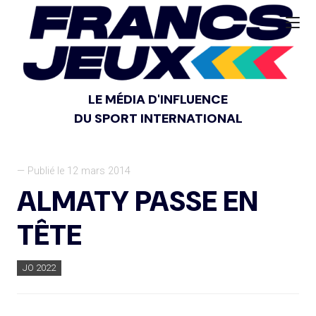
LE MÉDIA D'INFLUENCE
DU SPORT INTERNATIONAL
— Publié le 12 mars 2014
ALMATY PASSE EN
TÊTE
JO 2022