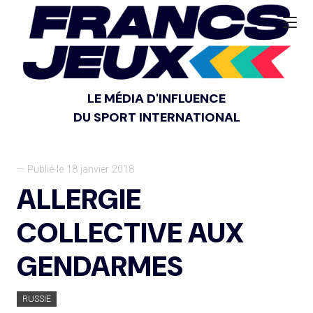
LE MÉDIA D'INFLUENCE
DU SPORT INTERNATIONAL
— Publié le 18 janvier 2018
ALLERGIE
COLLECTIVE AUX
GENDARMES
RUSSIE