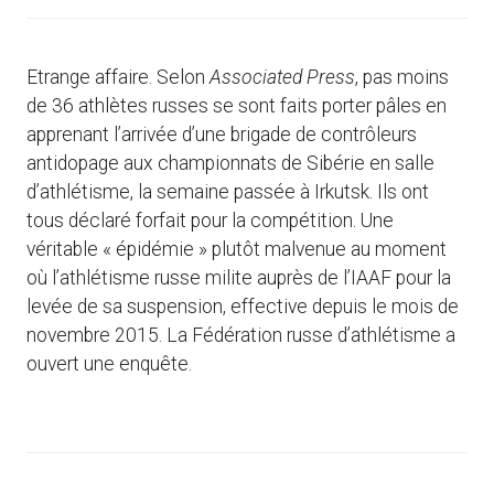
Etrange affaire. Selon
Associated Press
, pas moins
de 36 athlètes russes se sont faits porter pâles en
apprenant l’arrivée d’une brigade de contrôleurs
antidopage aux championnats de Sibérie en salle
d’athlétisme, la semaine passée à Irkutsk. Ils ont
tous déclaré forfait pour la compétition. Une
véritable « épidémie » plutôt malvenue au moment
où l’athlétisme russe milite auprès de l’IAAF pour la
levée de sa suspension, effective depuis le mois de
novembre 2015. La Fédération russe d’athlétisme a
ouvert une enquête.