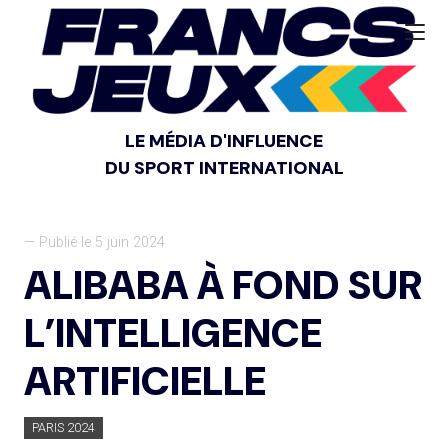
LE MÉDIA D'INFLUENCE
DU SPORT INTERNATIONAL
— Publié le 5 juin 2024
ALIBABA À FOND SUR
L’INTELLIGENCE
ARTIFICIELLE
PARIS 2024