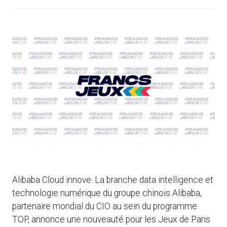
Alibaba Cloud innove. La branche data intelligence et
technologie numérique du groupe chinois Alibaba,
partenaire mondial du CIO au sein du programme
TOP, annonce une nouveauté pour les Jeux de Paris