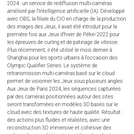
2024 : un service de rediffusion multi-caméras
amélioré par l’Intelligence artificielle (IA). Développé
avec OBS, la filiale du CIO en charge de la production
des images des Jeux, il avait été ​​introduit pour la
première fois aux Jeux d’hiver de Pékin 2022 pour
les épreuves de curling et de patinage de vitesse.
Plus récemment, il été utilisé le mois dernier à
Shanghai pour les sports urbains à l’occasion des
Olympic Qualifier Series. Le système de
retransmission multi-caméras basé sur le cloud
permet de visionner les Jeux sous plusieurs angles.
Aux Jeux de Paris 2024, les séquences capturées
par des caméras positionnées autour des sites
seront transformées en modèles 3D basés sur le
cloud avec des textures de haute qualité. Résultat :
des actions plus fluides et réalistes, avec une
reconstruction 3D immersive et cohésive des