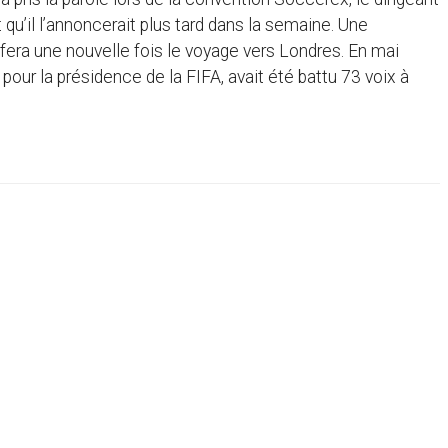
 qu’il l’annoncerait plus tard dans la semaine. Une
li fera une nouvelle fois le voyage vers Londres. En mai
 pour la présidence de la FIFA, avait été battu 73 voix à