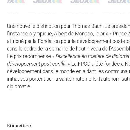
Une nouvelle distinction pour Thomas Bach. Le présiden
l’instance olympique, Albert de Monaco, le prix « Prince
attribué par la Fondation pour le développement post-co
dans le cadre de la semaine de haut niveau de l’Assemb
Le prix récompense «
l’excellence en matière de diplomati
développement post-conflit
. » La FPCD a été fondée à Ne
développement dans le monde en aidant les communautés qu
initiatives portent sur la santé maternelle, l’autonomi
diplomatie.
Étiquettes :