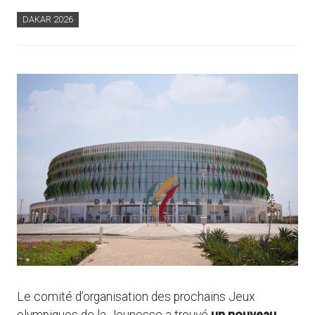
DAKAR 2026
Le comité d’organisation des prochains Jeux