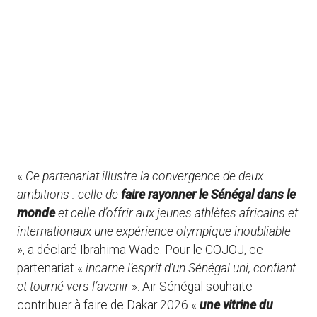
«
Ce partenariat illustre la convergence de deux
ambitions : celle de
faire rayonner le Sénégal dans le
monde
et celle d’offrir aux jeunes athlètes africains et
internationaux une expérience olympique inoubliable
», a déclaré Ibrahima Wade. Pour le COJOJ, ce
partenariat «
incarne l’esprit d’un Sénégal uni, confiant
et tourné vers l’avenir
». Air Sénégal souhaite
contribuer à faire de Dakar 2026 «
une vitrine du