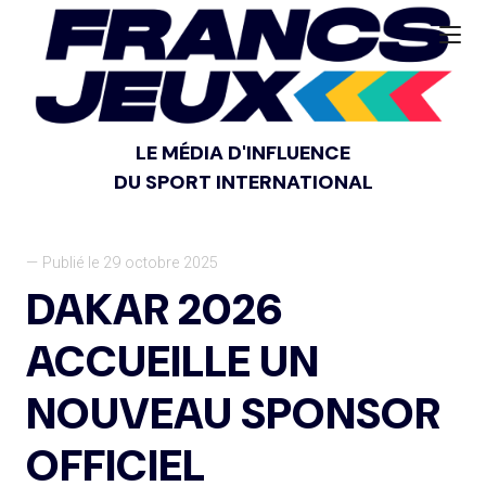
LE MÉDIA D'INFLUENCE
DU SPORT INTERNATIONAL
— Publié le 29 octobre 2025
DAKAR 2026
ACCUEILLE UN
NOUVEAU SPONSOR
OFFICIEL