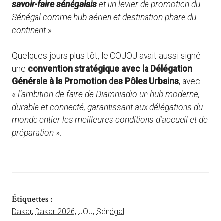
savoir-faire sénégalais
et un levier de promotion du
Sénégal comme hub aérien et destination phare du
continent
».
Quelques jours plus tôt, le COJOJ avait aussi signé
une
convention stratégique avec la Délégation
Générale à la Promotion des Pôles Urbains
, avec
«
l’ambition de faire de Diamniadio un hub moderne,
durable et connecté, garantissant aux délégations du
monde entier les meilleures conditions d’accueil et de
préparation
».
Étiquettes :
Dakar
,
Dakar 2026
,
JOJ
,
Sénégal