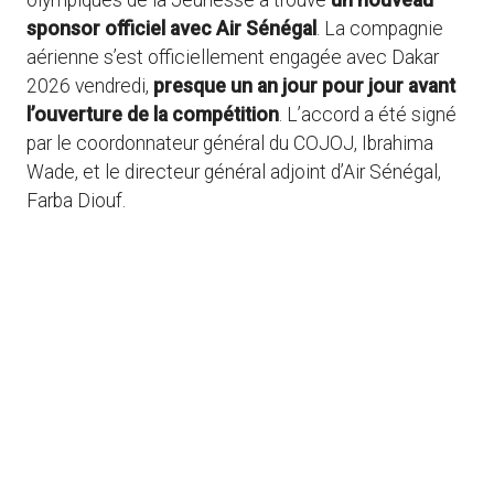
olympiques de la Jeunesse a trouvé
un nouveau
sponsor officiel avec Air Sénégal
. La compagnie
aérienne s’est officiellement engagée avec Dakar
2026 vendredi,
presque un an jour pour jour avant
l’ouverture de la compétition
. L’accord a été signé
par le coordonnateur général du COJOJ, Ibrahima
Wade, et le directeur général adjoint d’Air Sénégal,
Farba Diouf.