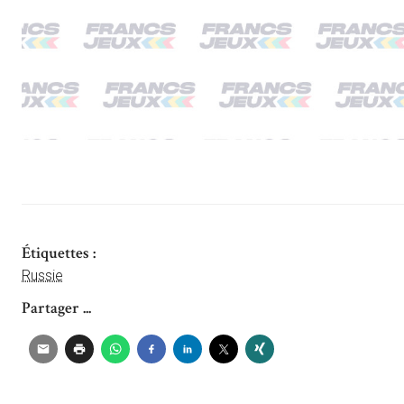
Étiquettes :
Russie
Partager ...