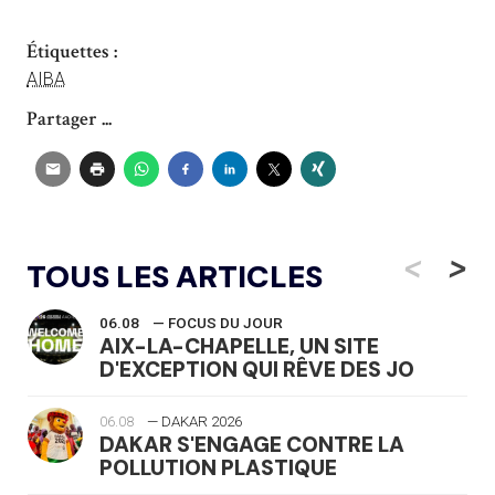
Étiquettes :
AIBA
Partager ...
<
>
TOUS LES ARTICLES
06.08
— FOCUS DU JOUR
AIX-LA-CHAPELLE, UN SITE
D'EXCEPTION QUI RÊVE DES JO
06.08
— DAKAR 2026
DAKAR S'ENGAGE CONTRE LA
POLLUTION PLASTIQUE