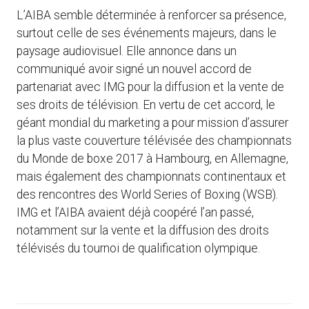
L’AIBA semble déterminée à renforcer sa présence,
surtout celle de ses événements majeurs, dans le
paysage audiovisuel. Elle annonce dans un
communiqué avoir signé un nouvel accord de
partenariat avec IMG pour la diffusion et la vente de
ses droits de télévision. En vertu de cet accord, le
géant mondial du marketing a pour mission d’assurer
la plus vaste couverture télévisée des championnats
du Monde de boxe 2017 à Hambourg, en Allemagne,
mais également des championnats continentaux et
des rencontres des World Series of Boxing (WSB).
IMG et l’AIBA avaient déjà coopéré l’an passé,
notamment sur la vente et la diffusion des droits
télévisés du tournoi de qualification olympique.