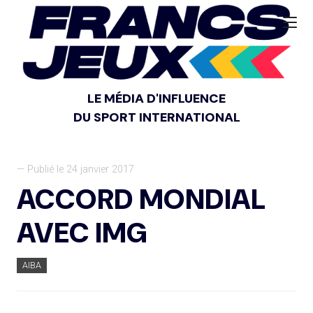
LE MÉDIA D'INFLUENCE
DU SPORT INTERNATIONAL
— Publié le 24 janvier 2017
ACCORD MONDIAL
AVEC IMG
AIBA