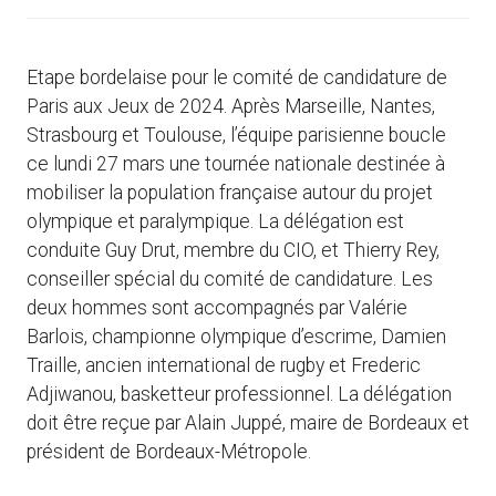
Etape bordelaise pour le comité de candidature de
Paris aux Jeux de 2024. Après Marseille, Nantes,
Strasbourg et Toulouse, l’équipe parisienne boucle
ce lundi 27 mars une tournée nationale destinée à
mobiliser la population française autour du projet
olympique et paralympique. La délégation est
conduite Guy Drut, membre du CIO, et Thierry Rey,
conseiller spécial du comité de candidature. Les
deux hommes sont accompagnés par Valérie
Barlois, championne olympique d’escrime, Damien
Traille, ancien international de rugby et Frederic
Adjiwanou, basketteur professionnel. La délégation
doit être reçue par Alain Juppé, maire de Bordeaux et
président de Bordeaux-Métropole.