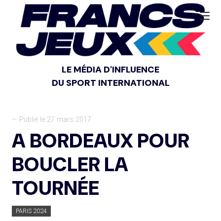
LE MÉDIA D'INFLUENCE
DU SPORT INTERNATIONAL
— Publié le 27 mars 2017
A BORDEAUX POUR
BOUCLER LA
TOURNÉE
PARIS 2024