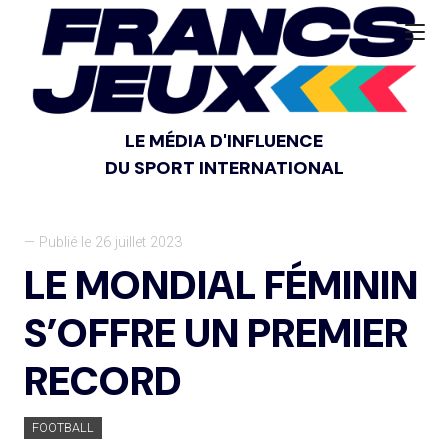
LE MÉDIA D'INFLUENCE
DU SPORT INTERNATIONAL
— Publié le 26 juillet 2023
LE MONDIAL FÉMININ
S’OFFRE UN PREMIER
RECORD
FOOTBALL