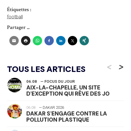
Étiquettes :
football
Partager ...
<
>
TOUS LES ARTICLES
06.08
— FOCUS DU JOUR
AIX-LA-CHAPELLE, UN SITE
D'EXCEPTION QUI RÊVE DES JO
06.08
— DAKAR 2026
DAKAR S'ENGAGE CONTRE LA
POLLUTION PLASTIQUE