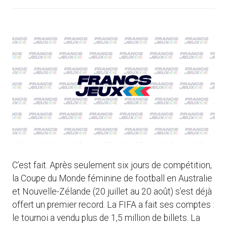
C’est fait. Après seulement six jours de compétition,
la Coupe du Monde féminine de football en Australie
et Nouvelle-Zélande (20 juillet au 20 août) s’est déjà
offert un premier record. La FIFA a fait ses comptes :
le tournoi a vendu plus de 1,5 million de billets. La