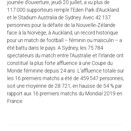
journée d’ouverture, jeudi 20 juillet, a vu plus de
117.000 supporteurs remplir l’Eden Park d’Auckland
et le Stadium Australia de Sydney. Avec 42.137
personnes pour la défaite de la Nouvelle-Zélande
face à la Norvège, à Auckland, un record historique
pour un match de football – féminin ou masculin – a
été battu dans le pays. A Sydney, les 75.784
spectateurs du match entre l’Australie et l’Irlande ont
constitué la plus forte affluence à une Coupe du
Monde féminine depuis 24 ans. L’affluence totale sur
les 16 premiers matchs a été de 459.547 personnes,
soit une moyenne de 28 721, en hausse de 54 % par
rapport aux 16 premiers matchs du Mondial 2019 en
France.