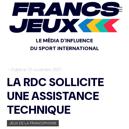
LE MÉDIA D'INFLUENCE
DU SPORT INTERNATIONAL
— Publié le 15 novembre 2021
LA RDC SOLLICITE
UNE ASSISTANCE
TECHNIQUE
JEUX DE LA FRANCOPHONIE