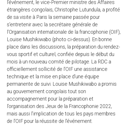
l’événement, le vice-Premier ministre des Affaires
étrangères congolais, Christophe Lutundula, a profité
de sa visite à Paris la semaine passée pour
s’entretenir avec la secrétaire générale de
l’Organisation internationale de la francophonie (OIF),
Louise Mushikiwabo (photo ci-dessus). En bonne
place dans les discussions, la préparation du rendez-
vous sportif et culturel, confiée depuis le début du
mois à un nouveau comité de pilotage. La RDC a
officiellement sollicité de l’OIF une assistance
technique et la mise en place d’une équipe
permanente de suivi. Louise Mushikiwabo a promis
au gouvernement congolais tout son
accompagnement pour la préparation et
l’organisation des Jeux de la Francophonie 2022,
mais aussi l’implication de tous les pays membres
de l’OIF pour la réussite de l’événement.