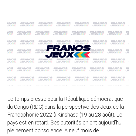
Le temps presse pour la République démocratique
du Congo (RDC) dans la perspective des Jeux de la
Francophonie 2022 à Kinshasa (19 au 28 août). Le
pays est en retard. Ses autorités en ont aujourd’hui
pleinement conscience. A neuf mois de