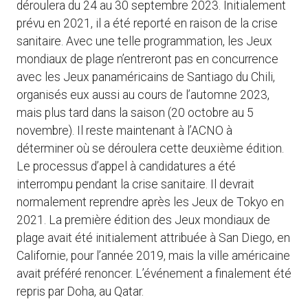
déroulera du 24 au 30 septembre 2023. Initialement
prévu en 2021, il a été reporté en raison de la crise
sanitaire. Avec une telle programmation, les Jeux
mondiaux de plage n’entreront pas en concurrence
avec les Jeux panaméricains de Santiago du Chili,
organisés eux aussi au cours de l’automne 2023,
mais plus tard dans la saison (20 octobre au 5
novembre). Il reste maintenant à l’ACNO à
déterminer où se déroulera cette deuxième édition.
Le processus d’appel à candidatures a été
interrompu pendant la crise sanitaire. Il devrait
normalement reprendre après les Jeux de Tokyo en
2021. La première édition des Jeux mondiaux de
plage avait été initialement attribuée à San Diego, en
Californie, pour l’année 2019, mais la ville américaine
avait préféré renoncer. L’événement a finalement été
repris par Doha, au Qatar.