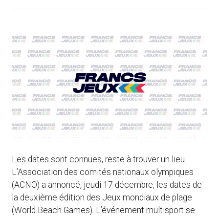
Les dates sont connues, reste à trouver un lieu.
L’Association des comités nationaux olympiques
(ACNO) a annoncé, jeudi 17 décembre, les dates de
la deuxième édition des Jeux mondiaux de plage
(World Beach Games). L’événement multisport se