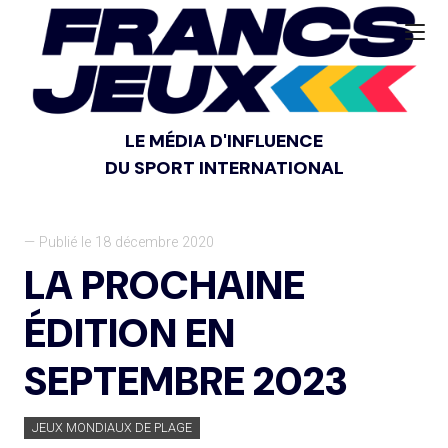
LE MÉDIA D'INFLUENCE
DU SPORT INTERNATIONAL
— Publié le 18 décembre 2020
LA PROCHAINE
ÉDITION EN
SEPTEMBRE 2023
JEUX MONDIAUX DE PLAGE