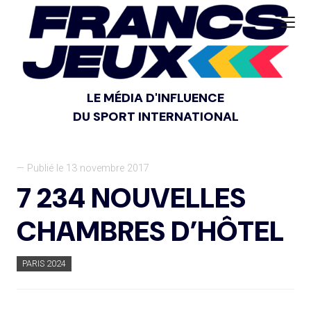
LE MÉDIA D'INFLUENCE
DU SPORT INTERNATIONAL
— Publié le 13 novembre 2017
7 234 NOUVELLES
CHAMBRES D’HÔTEL
PARIS 2024