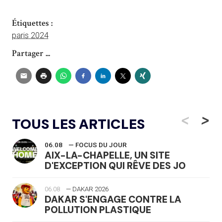
Étiquettes :
paris 2024
Partager ...
<
>
TOUS LES ARTICLES
06.08
— FOCUS DU JOUR
AIX-LA-CHAPELLE, UN SITE
D'EXCEPTION QUI RÊVE DES JO
06.08
— DAKAR 2026
DAKAR S'ENGAGE CONTRE LA
POLLUTION PLASTIQUE