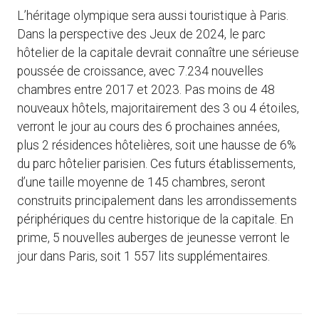
L’héritage olympique sera aussi touristique à Paris.
Dans la perspective des Jeux de 2024, le parc
hôtelier de la capitale devrait connaître une sérieuse
poussée de croissance, avec 7.234 nouvelles
chambres entre 2017 et 2023. Pas moins de 48
nouveaux hôtels, majoritairement des 3 ou 4 étoiles,
verront le jour au cours des 6 prochaines années,
plus 2 résidences hôtelières, soit une hausse de 6%
du parc hôtelier parisien. Ces futurs établissements,
d’une taille moyenne de 145 chambres, seront
construits principalement dans les arrondissements
périphériques du centre historique de la capitale. En
prime, 5 nouvelles auberges de jeunesse verront le
jour dans Paris, soit 1 557 lits supplémentaires.