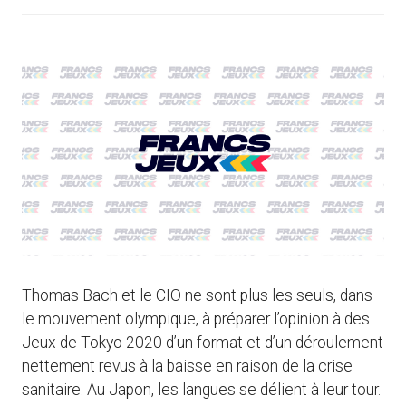
Thomas Bach et le CIO ne sont plus les seuls, dans
le mouvement olympique, à préparer l’opinion à des
Jeux de Tokyo 2020 d’un format et d’un déroulement
nettement revus à la baisse en raison de la crise
sanitaire. Au Japon, les langues se délient à leur tour.