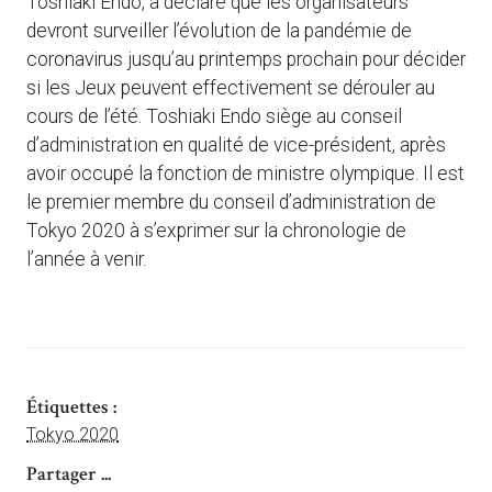
Toshiaki Endo, a déclaré que les organisateurs
devront surveiller l’évolution de la pandémie de
coronavirus jusqu’au printemps prochain pour décider
si les Jeux peuvent effectivement se dérouler au
cours de l’été. Toshiaki Endo siège au conseil
d’administration en qualité de vice-président, après
avoir occupé la fonction de ministre olympique. Il est
le premier membre du conseil d’administration de
Tokyo 2020 à s’exprimer sur la chronologie de
l’année à venir.
Étiquettes :
Tokyo 2020
Partager ...