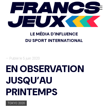
LE MÉDIA D'INFLUENCE
DU SPORT INTERNATIONAL
— Publié le 5 juin 2020
EN OBSERVATION
JUSQU’AU
PRINTEMPS
TOKYO 2020