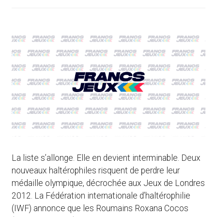
La liste s’allonge. Elle en devient interminable. Deux
nouveaux haltérophiles risquent de perdre leur
médaille olympique, décrochée aux Jeux de Londres
2012. La Fédération internationale d’haltérophilie
(IWF) annonce que les Roumains Roxana Cocos