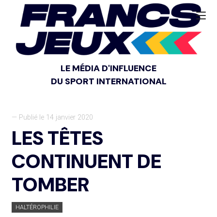
LE MÉDIA D'INFLUENCE
DU SPORT INTERNATIONAL
— Publié le 14 janvier 2020
LES TÊTES
CONTINUENT DE
TOMBER
HALTÉROPHILIE