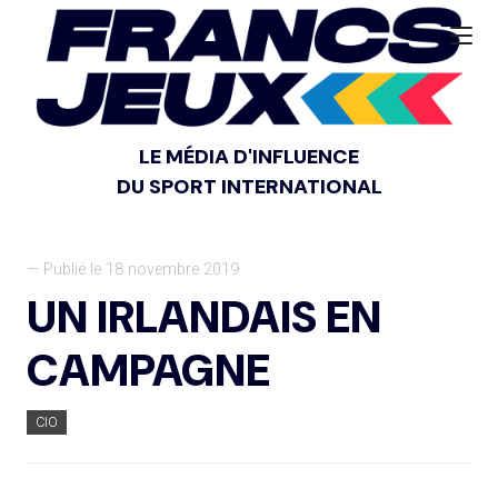
LE MÉDIA D'INFLUENCE
DU SPORT INTERNATIONAL
— Publié le 18 novembre 2019
UN IRLANDAIS EN
CAMPAGNE
CIO