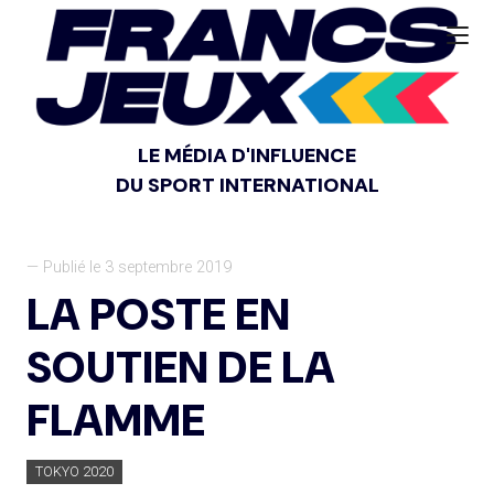
LE MÉDIA D'INFLUENCE
DU SPORT INTERNATIONAL
— Publié le 3 septembre 2019
LA POSTE EN
SOUTIEN DE LA
FLAMME
TOKYO 2020