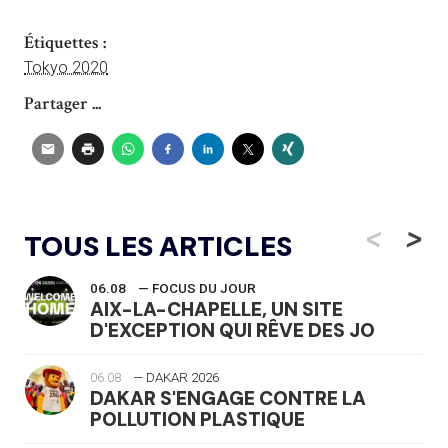
Étiquettes :
Tokyo 2020
Partager ...
<
>
TOUS LES ARTICLES
06.08
— FOCUS DU JOUR
AIX-LA-CHAPELLE, UN SITE
D'EXCEPTION QUI RÊVE DES JO
06.08
— DAKAR 2026
DAKAR S'ENGAGE CONTRE LA
POLLUTION PLASTIQUE