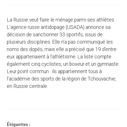
La Russie veut faire le ménage parmi ses athlètes.
L’agence russe antidopage (USADA) annonce sa
décision de sanctionner 33 sportifs, issus de
plusieurs disciplines. Elle n’a pas communiqué les
noms des dopés, mais elle a précisé que 19 d’entre
eux appartenaient à l’athlétisme. La liste compte
également cinq cyclistes, un boxeur et un gymnaste.
Leur point commun : ils appartiennent tous à
l’académie des sports de la région de Tchouvachie,
en Russie centrale.
Étiquettes :