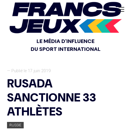
LE MÉDIA D'INFLUENCE
DU SPORT INTERNATIONAL
— Publié le 17 juin 2019
RUSADA
SANCTIONNE 33
ATHLÈTES
RUSSIE