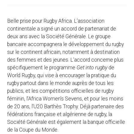
Belle prise pour Rugby Africa. L’association
continentale a signé un accord de partenariat de
deux ans avec la Société Générale. Le groupe
bancaire accompagnera le développement du rugby
sur le continent africain, notamment à destination
des femmes et des jeunes. L’accord concerne plus
spécifiquement le programme
Get into rugby
de
World Rugby, qui vise à encourager la pratique du
rugby partout dans le monde auprès de tous les
publics, et les compétitions officielles de rugby
féminin, l’Africa Women’s Sevens, et pour les moins
de 20 ans, l’U20 Barthès Trophy. Déjà partenaire des
fédérations française et algérienne de rugby, la
Société Générale est également la banque officielle
de la Coupe du Monde.