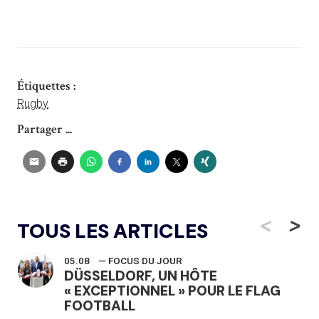
Étiquettes :
Rugby
Partager ...
<
>
TOUS LES ARTICLES
05.08
— FOCUS DU JOUR
DÜSSELDORF, UN HÔTE
« EXCEPTIONNEL » POUR LE FLAG
FOOTBALL