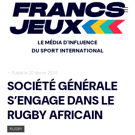
LE MÉDIA D'INFLUENCE
DU SPORT INTERNATIONAL
— Publié le 20 février 2019
SOCIÉTÉ GÉNÉRALE
S’ENGAGE DANS LE
RUGBY AFRICAIN
RUGBY