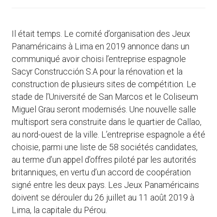
Il était temps. Le comité d’organisation des Jeux
Panaméricains à Lima en 2019 annonce dans un
communiqué avoir choisi l’entreprise espagnole
Sacyr Construcción S.A pour la rénovation et la
construction de plusieurs sites de compétition. Le
stade de l’Université de San Marcos et le Coliseum
Miguel Grau seront modernisés. Une nouvelle salle
multisport sera construite dans le quartier de Callao,
au nord-ouest de la ville. L’entreprise espagnole a été
choisie, parmi une liste de 58 sociétés candidates,
au terme d’un appel d’offres piloté par les autorités
britanniques, en vertu d’un accord de coopération
signé entre les deux pays. Les Jeux Panaméricains
doivent se dérouler du 26 juillet au 11 août 2019 à
Lima, la capitale du Pérou.