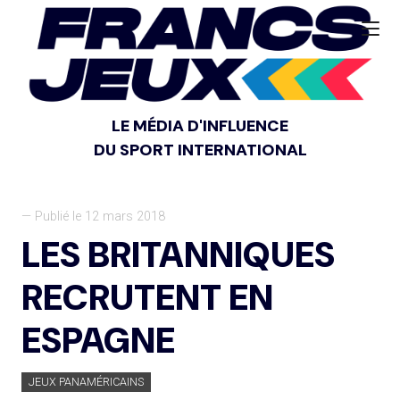
LE MÉDIA D'INFLUENCE
DU SPORT INTERNATIONAL
— Publié le 12 mars 2018
LES BRITANNIQUES
RECRUTENT EN
ESPAGNE
JEUX PANAMÉRICAINS