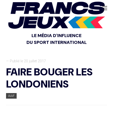
LE MÉDIA D'INFLUENCE
DU SPORT INTERNATIONAL
— Publié le 20 juillet 2017
FAIRE BOUGER LES
LONDONIENS
IAAF