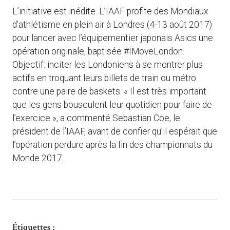
L’initiative est inédite. L’IAAF profite des Mondiaux
d’athlétisme en plein air à Londres (4-13 août 2017)
pour lancer avec l’équipementier japonais Asics une
opération originale, baptisée #IMoveLondon.
Objectif: inciter les Londoniens à se montrer plus
actifs en troquant leurs billets de train ou métro
contre une paire de baskets. « Il est très important
que les gens bousculent leur quotidien pour faire de
l’exercice », a commenté Sebastian Coe, le
président de l’IAAF, avant de confier qu’il espérait que
l’opération perdure après la fin des championnats du
Monde 2017.
Étiquettes :