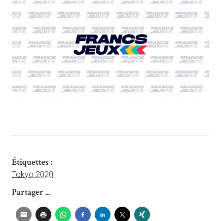
Étiquettes :
Tokyo 2020
Partager ...