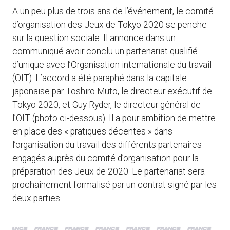
A un peu plus de trois ans de l’événement, le comité
d’organisation des Jeux de Tokyo 2020 se penche
sur la question sociale. Il annonce dans un
communiqué avoir conclu un partenariat qualifié
d’unique avec l’Organisation internationale du travail
(OIT). L’accord a été paraphé dans la capitale
japonaise par Toshiro Muto, le directeur exécutif de
Tokyo 2020, et Guy Ryder, le directeur général de
l’OIT (photo ci-dessous). Il a pour ambition de mettre
en place des « pratiques décentes » dans
l’organisation du travail des différents partenaires
engagés auprès du comité d’organisation pour la
préparation des Jeux de 2020. Le partenariat sera
prochainement formalisé par un contrat signé par les
deux parties.