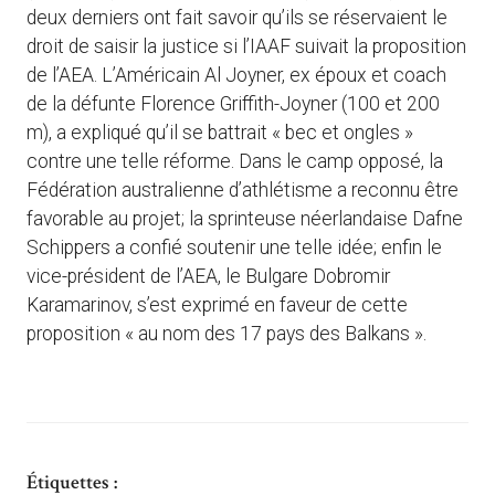
deux derniers ont fait savoir qu’ils se réservaient le
droit de saisir la justice si l’IAAF suivait la proposition
de l’AEA. L’Américain Al Joyner, ex époux et coach
de la défunte Florence Griffith-Joyner (100 et 200
m), a expliqué qu’il se battrait « bec et ongles »
contre une telle réforme. Dans le camp opposé, la
Fédération australienne d’athlétisme a reconnu être
favorable au projet; la sprinteuse néerlandaise Dafne
Schippers a confié soutenir une telle idée; enfin le
vice-président de l’AEA, le Bulgare Dobromir
Karamarinov, s’est exprimé en faveur de cette
proposition « au nom des 17 pays des Balkans ».
Étiquettes :