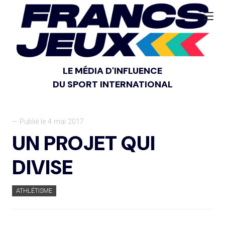
LE MÉDIA D'INFLUENCE
DU SPORT INTERNATIONAL
— Publié le 4 mai 2017
UN PROJET QUI
DIVISE
ATHLÉTISME