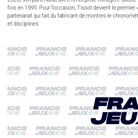
fois en 1995. Pour l’occasion, Tissot devient le premier «
partenariat qui fait du fabricant de montres le chronom
et disciplines.