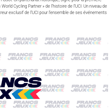
 World Cycling Partner » de l’histoire de l’UCI. Un niveau de
étreur exclusif de l’UCI pour l’ensemble de ses événements