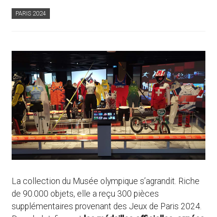
PARIS 2024
La collection du Musée olympique s’agrandit. Riche
de 90.000 objets, elle a reçu 300 pièces
supplémentaires provenant des Jeux de Paris 2024.