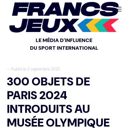
LE MÉDIA D'INFLUENCE
DU SPORT INTERNATIONAL
— Publié le 2 septembre 2025
300 OBJETS DE
PARIS 2024
INTRODUITS AU
MUSÉE OLYMPIQUE