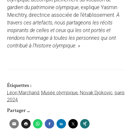
gardien du patrimoine olympique
, explique Yasmin
Meichtry, directrice associée de l’établissement.
À
travers ces artefacts, nous partageons les récits
inspirants de celles et ceux qui les ont portés et
rendons hommage à toutes les personnes qui ont
contribué à l’histoire olympique.
»
Étiquettes :
Léon Marchand
,
Musée olympique
,
Novak Djokovic
,
paris
2024
Partager ...