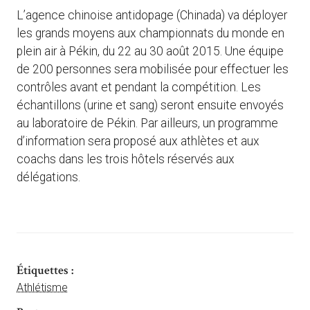
L’agence chinoise antidopage (Chinada) va déployer
les grands moyens aux championnats du monde en
plein air à Pékin, du 22 au 30 août 2015. Une équipe
de 200 personnes sera mobilisée pour effectuer les
contrôles avant et pendant la compétition. Les
échantillons (urine et sang) seront ensuite envoyés
au laboratoire de Pékin. Par ailleurs, un programme
d’information sera proposé aux athlètes et aux
coachs dans les trois hôtels réservés aux
délégations.
Étiquettes :
Athlétisme