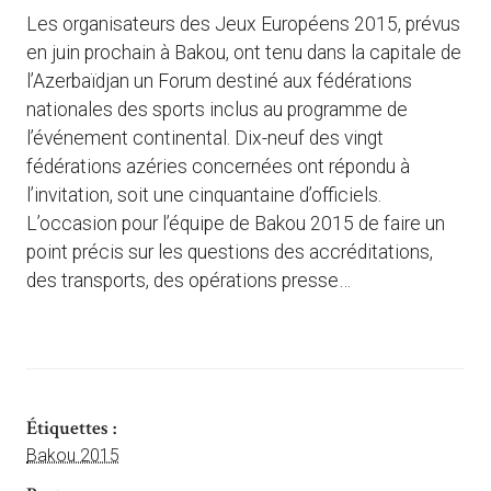
Les organisateurs des Jeux Européens 2015, prévus
en juin prochain à Bakou, ont tenu dans la capitale de
l’Azerbaïdjan un Forum destiné aux fédérations
nationales des sports inclus au programme de
l’événement continental. Dix-neuf des vingt
fédérations azéries concernées ont répondu à
l’invitation, soit une cinquantaine d’officiels.
L’occasion pour l’équipe de Bakou 2015 de faire un
point précis sur les questions des accréditations,
des transports, des opérations presse…
Étiquettes :
Bakou 2015