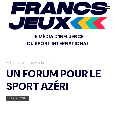
LE MÉDIA D'INFLUENCE
DU SPORT INTERNATIONAL
— Publié le 10 novembre 2014
UN FORUM POUR LE
SPORT AZÉRI
BAKOU 2015