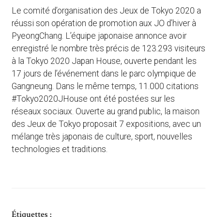
Le comité d’organisation des Jeux de Tokyo 2020 a
réussi son opération de promotion aux JO d’hiver à
PyeongChang. L’équipe japonaise annonce avoir
enregistré le nombre très précis de 123.293 visiteurs
à la Tokyo 2020 Japan House, ouverte pendant les
17 jours de l’événement dans le parc olympique de
Gangneung. Dans le même temps, 11.000 citations
#Tokyo2020JHouse ont été postées sur les
réseaux sociaux. Ouverte au grand public, la maison
des Jeux de Tokyo proposait 7 expositions, avec un
mélange très japonais de culture, sport, nouvelles
technologies et traditions.
Étiquettes :