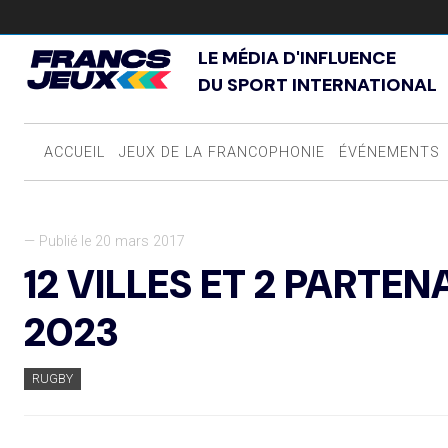
LE MÉDIA D'INFLUENCE
DU SPORT INTERNATIONAL
ACCUEIL
JEUX DE LA FRANCOPHONIE
ÉVÉNEMENTS
— Publié le 20 mars 2017
12 VILLES ET 2 PARTE
2023
RUGBY