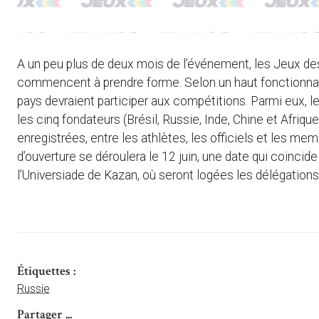
A un peu plus de deux mois de l’événement, les Jeux des
commencent à prendre forme. Selon un haut fonctionnair
pays devraient participer aux compétitions. Parmi eux,
les cinq fondateurs (Brésil, Russie, Inde, Chine et Afriqu
enregistrées, entre les athlètes, les officiels et les 
d’ouverture se déroulera le 12 juin, une date qui coïncide
l’Universiade de Kazan, où seront logées les délégations
Étiquettes :
Russie
Partager ...