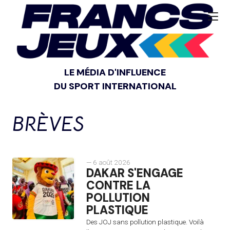
LE MÉDIA D'INFLUENCE
DU SPORT INTERNATIONAL
BRÈVES
— 6 août 2026
DAKAR S'ENGAGE
CONTRE LA
POLLUTION
PLASTIQUE
Des JOJ sans pollution plastique. Voilà