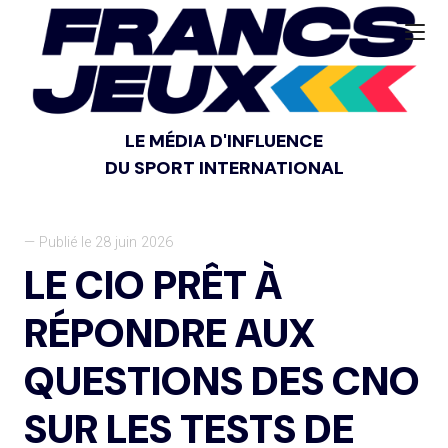
LE MÉDIA D'INFLUENCE
DU SPORT INTERNATIONAL
— Publié le 28 juin 2026
LE CIO PRÊT À
RÉPONDRE AUX
QUESTIONS DES CNO
SUR LES TESTS DE