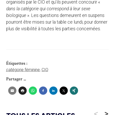
organisés par le CIO et qu’ils peuvent concourir «
dans la catégorie qui correspond à leur sexe
biologique
». Les questions demeurent en suspens
pourront être mises sur la table ce lundi, pour donner
plus de visibilité à toutes les parties concernées.
Étiquettes :
catégorie féminine
,
CIO
Partager ...
<
>