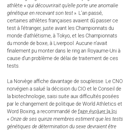
athlète «
qui découvrirait qu’elle porte une anomalie
génétique en recevant son test
». L’an passé,
certaines athlètes françaises avaient dû passer ce
test à l’étranger, juste avant les Championnats du
monde d’athlétisme, à Tokyo, et les Championnats
du monde de boxe, à Liverpool. Aucune n’avait
finalement pu monter dans le ring an Royaume-Uni à
cause d’un problème de délai de traitement de ces
tests.
La Norvège affiche davantage de souplesse. Le CNO
norvégien a salué la décision du CIO et le Conseil de
la biotechnologie, saisi suite aux difficultés posées
par le changement de politique de World Athletics et
Word Boxing, a recommandé de
faire évoluer la loi
.
«
Onze de ses quinze membres estiment que les tests
génétiques de détermination du sexe devraient être