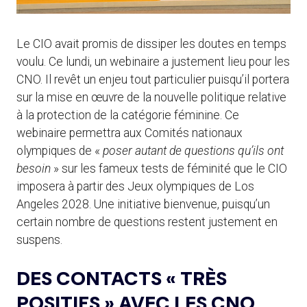
Le CIO avait promis de dissiper les doutes en temps
voulu. Ce lundi, un webinaire a justement lieu pour les
CNO. Il revêt un enjeu tout particulier puisqu’il portera
sur la mise en œuvre de la nouvelle politique relative
à la protection de la catégorie féminine. Ce
webinaire permettra aux Comités nationaux
olympiques de «
poser autant de questions qu’ils ont
besoin
» sur les fameux tests de féminité que le CIO
imposera à partir des Jeux olympiques de Los
Angeles 2028. Une initiative bienvenue, puisqu’un
certain nombre de questions restent justement en
suspens.
DES CONTACTS « TRÈS
POSITIFS » AVEC LES CNO