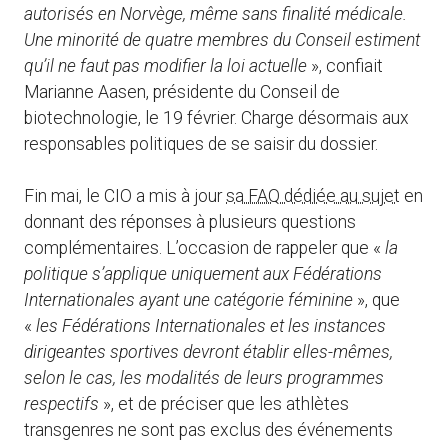
autorisés en Norvège, même sans finalité médicale.
Une minorité de quatre membres du Conseil estiment
qu’il ne faut pas modifier la loi actuelle
», confiait
Marianne Aasen, présidente du Conseil de
biotechnologie, le 19 février. Charge désormais aux
responsables politiques de se saisir du dossier.
Fin mai, le CIO a mis à jour
sa FAQ dédiée au sujet
en
donnant des réponses à plusieurs questions
complémentaires. L’occasion de rappeler que «
la
politique s’applique uniquement aux Fédérations
Internationales ayant une catégorie féminine
», que
«
les Fédérations Internationales et les instances
dirigeantes sportives devront établir elles-mêmes,
selon le cas, les modalités de leurs programmes
respectifs
», et de préciser que les athlètes
transgenres ne sont pas exclus des événements