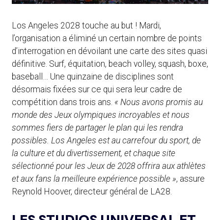
Los Angeles 2028 touche au but ! Mardi,
l’organisation a éliminé un certain nombre de points
d’interrogation en dévoilant une carte des sites quasi
définitive. Surf, équitation, beach volley, squash, boxe,
baseball… Une quinzaine de disciplines sont
désormais fixées sur ce qui sera leur cadre de
compétition dans trois ans.
« Nous avons promis au
monde des Jeux olympiques incroyables et nous
sommes fiers de partager le plan qui les rendra
possibles. Los Angeles est au carrefour du sport, de
la culture et du divertissement, et chaque site
sélectionné pour les Jeux de 2028 offrira aux athlètes
et aux fans la meilleure expérience possible »
, assure
Reynold Hoover, directeur général de LA28.
LES STUDIOS UNIVERSAL ET