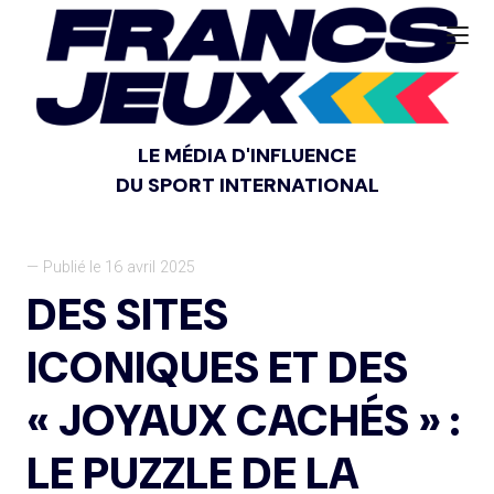
LE MÉDIA D'INFLUENCE
DU SPORT INTERNATIONAL
— Publié le 16 avril 2025
DES SITES
ICONIQUES ET DES
« JOYAUX CACHÉS » :
LE PUZZLE DE LA