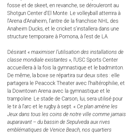
fosse et de skeet, en revanche, se dérouleront au
Shotgun Center d’El Monte. Le volleyball atterrira à
l’Arena d’Anaheim, l’antre de la franchise NHL des
Anaheim Ducks, et le cricket s’installera dans une
structure temporaire à Pomona, à l’est de LA.
Désirant «
maximiser l’utilisation des installations de
classe mondiale existantes
», l’USC Sports Center
accueillera à la fois la gymnastique et le badminton.
De même, la boxe se répartira sur deux sites : elle
partagera le Peacock Theater avec l’haltérophilie, et
la Downtown Arena avec la gymnastique et le
trampoline. Le stade de Carson, lui, sera utilisé pour
le tir à l’arc et le rugby à sept. «
Ce plan amène les
Jeux dans tous les coins de notre ville comme jamais
auparavant – du bassin de Sepulveda aux rives
emblématiques de Venice Beach, nos quartiers