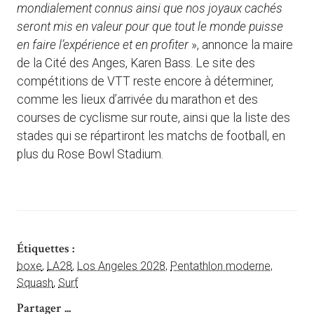
mondialement connus ainsi que nos joyaux cachés
seront mis en valeur pour que tout le monde puisse
en faire l’expérience et en profiter
», annonce la maire
de la Cité des Anges, Karen Bass. Le site des
compétitions de VTT reste encore à déterminer,
comme les lieux d’arrivée du marathon et des
courses de cyclisme sur route, ainsi que la liste des
stades qui se répartiront les matchs de football, en
plus du Rose Bowl Stadium.
Étiquettes :
boxe
,
LA28
,
Los Angeles 2028
,
Pentathlon moderne
,
Squash
,
Surf
Partager ...