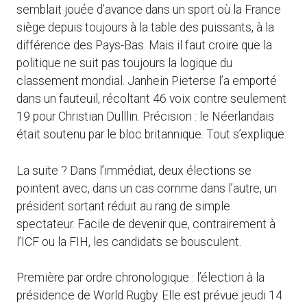
semblait jouée d’avance dans un sport où la France
siège depuis toujours à la table des puissants, à la
différence des Pays-Bas. Mais il faut croire que la
politique ne suit pas toujours la logique du
classement mondial. Janhein Pieterse l’a emporté
dans un fauteuil, récoltant 46 voix contre seulement
19 pour Christian Dulllin. Précision : le Néerlandais
était soutenu par le bloc britannique. Tout s’explique.
La suite ? Dans l’immédiat, deux élections se
pointent avec, dans un cas comme dans l’autre, un
président sortant réduit au rang de simple
spectateur. Facile de devenir que, contrairement à
l’ICF ou la FIH, les candidats se bousculent.
Première par ordre chronologique : l’élection à la
présidence de World Rugby. Elle est prévue jeudi 14