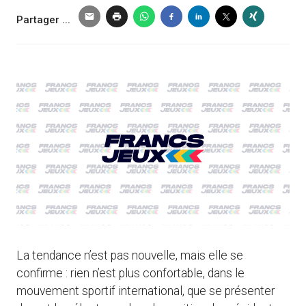
Partager ...
La tendance n’est pas nouvelle, mais elle se
confirme : rien n’est plus confortable, dans le
mouvement sportif international, que se présenter