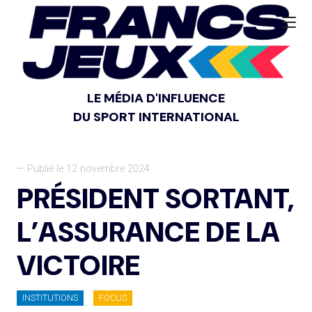
LE MÉDIA D'INFLUENCE
DU SPORT INTERNATIONAL
— Publié le 12 novembre 2024
PRÉSIDENT SORTANT,
L’ASSURANCE DE LA
VICTOIRE
INSTITUTIONS
FOCUS