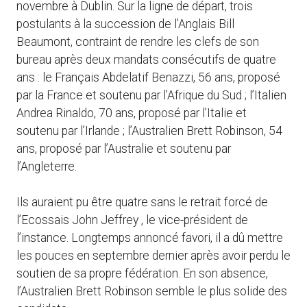
novembre à Dublin. Sur la ligne de départ, trois
postulants à la succession de l’Anglais Bill
Beaumont, contraint de rendre les clefs de son
bureau après deux mandats consécutifs de quatre
ans : le Français Abdelatif Benazzi, 56 ans, proposé
par la France et soutenu par l’Afrique du Sud ; l’Italien
Andrea Rinaldo, 70 ans, proposé par l’Italie et
soutenu par l’Irlande ; l’Australien Brett Robinson, 54
ans, proposé par l’Australie et soutenu par
l’Angleterre.
Ils auraient pu être quatre sans le retrait forcé de
l’Ecossais John Jeffrey , le vice-président de
l’instance. Longtemps annoncé favori, il a dû mettre
les pouces en septembre dernier après avoir perdu le
soutien de sa propre fédération. En son absence,
l’Australien Brett Robinson semble le plus solide des