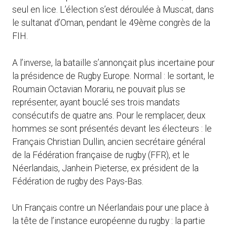
seul en lice. L’élection s’est déroulée à Muscat, dans
le sultanat d’Oman, pendant le 49ème congrès de la
FIH.
A l’inverse, la bataille s’annonçait plus incertaine pour
la présidence de Rugby Europe. Normal : le sortant, le
Roumain Octavian Morariu, ne pouvait plus se
représenter, ayant bouclé ses trois mandats
consécutifs de quatre ans. Pour le remplacer, deux
hommes se sont présentés devant les électeurs : le
Français Christian Dullin, ancien secrétaire général
de la Fédération française de rugby (FFR), et le
Néerlandais, Janhein Pieterse, ex président de la
Fédération de rugby des Pays-Bas.
Un Français contre un Néerlandais pour une place à
la tête de l’instance européenne du rugby : la partie