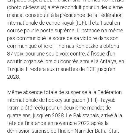
(photo ci-dessus) a été reconduit pour un deuxième
mandat consécutif à la présidence de la Fédération
internationale de canoë-kayak (ICF). Il était seul en
course pour le poste suprême. L’instance n’a même
pas communiqué le score de sa victoire dans son
communiqué officiel. Thomas Konietzko a obtenu
87 voix, pour une seule voix contre, à l’issue d’un
scrutin organisé lors du congrès annuel à Antalya, en
Turquie. Il restera aux manettes de l’ICF jusqu’en
2028.
Même absence totale de suspense à la Fédération
internationale de hockey sur gazon (FIH). Tayyab
Ikram a été réélu pour un deuxième mandat de
quatre ans, jusqu’en 2028. Le Pakistanais, arrivé à la
tête de l’instance en novembre 2022 après la
démission surprise de l’Indien Narinder Batra, était