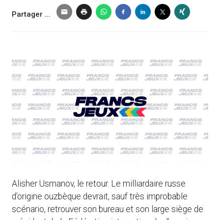
Partager ...
Alisher Usmanov, le retour. Le milliardaire russe
d’origine ouzbèque devrait, sauf très improbable
scénario, retrouver son bureau et son large siège de