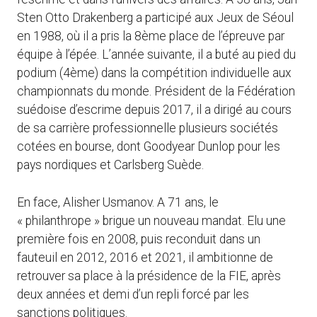
Sten Otto Drakenberg a participé aux Jeux de Séoul
en 1988, où il a pris la 8ème place de l’épreuve par
équipe à l’épée. L’année suivante, il a buté au pied du
podium (4ème) dans la compétition individuelle aux
championnats du monde. Président de la Fédération
suédoise d’escrime depuis 2017, il a dirigé au cours
de sa carrière professionnelle plusieurs sociétés
cotées en bourse, dont Goodyear Dunlop pour les
pays nordiques et Carlsberg Suède.
En face, Alisher Usmanov. A 71 ans, le
« philanthrope » brigue un nouveau mandat. Elu une
première fois en 2008, puis reconduit dans un
fauteuil en 2012, 2016 et 2021, il ambitionne de
retrouver sa place à la présidence de la FIE, après
deux années et demi d’un repli forcé par les
sanctions politiques.