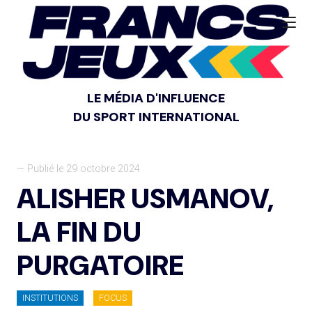
LE MÉDIA D'INFLUENCE
DU SPORT INTERNATIONAL
— Publié le 29 octobre 2024
ALISHER USMANOV,
LA FIN DU
PURGATOIRE
INSTITUTIONS
FOCUS