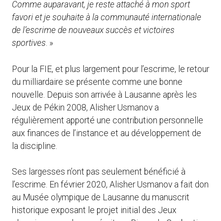
Comme auparavant, je reste attaché à mon sport
favori et je souhaite à la communauté internationale
de l’escrime de nouveaux succès et victoires
sportives
. »
Pour la FIE, et plus largement pour l’escrime, le retour
du milliardaire se présente comme une bonne
nouvelle. Depuis son arrivée à Lausanne après les
Jeux de Pékin 2008, Alisher Usmanov a
régulièrement apporté une contribution personnelle
aux finances de l’instance et au développement de
la discipline.
Ses largesses n’ont pas seulement bénéficié à
l’escrime. En février 2020, Alisher Usmanov a fait don
au Musée olympique de Lausanne du manuscrit
historique exposant le projet initial des Jeux