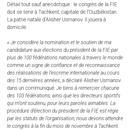
Détail tout sauf anecdotique : le congrès de la FIE
doit se tenir à Tachkent, capitale de l’Ouzbékistan..
La patrie natale d’Alisher Usmanov. Il jouera à
domicile.
«
Je considère la nomination et le soutien de ma
candidature aux élections du président de la FIE par
plus de 100 fédérations nationales à travers le monde
comme un signe de confiance et de reconnaissance
des réalisations de l’escrime internationale au cours
des 15 dernières années
, a déclaré Alisher Usmanov
dans un communiqué.
Je tiens à remercier chacune
des 103 fédérations, ainsi que les directeurs sportifs
qui m’ont soutenu, pour leurs paroles aimables. La
procédure d’élection du président de la FIE est régie
par les statuts de l’organisation, nous devons attendre
le congrès à la fin du mois de novembre à Tachkent.