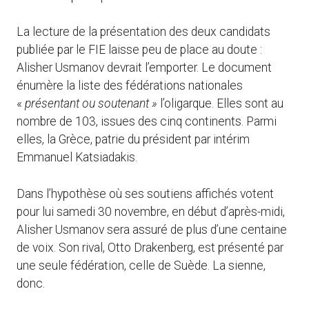
La lecture de la présentation des deux candidats
publiée par le FIE laisse peu de place au doute :
Alisher Usmanov devrait l’emporter. Le document
énumère la liste des fédérations nationales
«
présentant ou soutenant »
l’oligarque. Elles sont au
nombre de 103, issues des cinq continents. Parmi
elles, la Grèce, patrie du président par intérim
Emmanuel Katsiadakis.
Dans l’hypothèse où ses soutiens affichés votent
pour lui samedi 30 novembre, en début d’après-midi,
Alisher Usmanov sera assuré de plus d’une centaine
de voix. Son rival, Otto Drakenberg, est présenté par
une seule fédération, celle de Suède. La sienne,
donc.