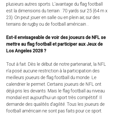
plusieurs autres sports. L’avantage du flag football
est la dimensions du terrain : 70 yards sur 25 (64 m x
23). On peut jouer en salle ou en plein air, sur des
terrains de rugby ou de football américain…
Est-il envisageable de voir des joueurs de NFL se
mettre au flag football et participer aux Jeux de
Los Angeles 2028 ?
Tout à fait. Dès le début de notre partenariat, la NFL
n’a posé aucune restriction à la participation des
meilleurs joueurs de flag football du monde. Le
calendrier le permet. Certains joueurs de NFL ont
déjà pris les devants. Mais le flag football au niveau
mondial est aujourd’hui un sport très compétitif. Il
demande des qualités d’agilité. Tous les joueurs de
football américain ne sont pas faits pour ce sport.