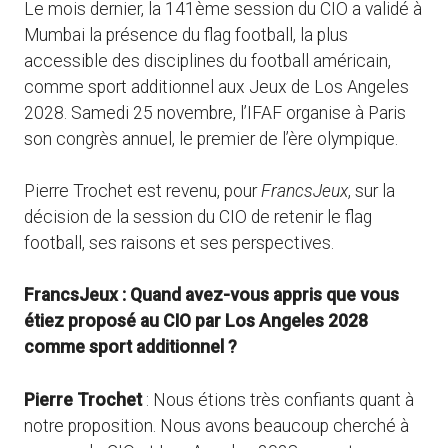
Le mois dernier, la 141ème session du CIO a validé à
Mumbai la présence du flag football, la plus
accessible des disciplines du football américain,
comme sport additionnel aux Jeux de Los Angeles
2028. Samedi 25 novembre, l’IFAF organise à Paris
son congrès annuel, le premier de l’ère olympique.
Pierre Trochet est revenu, pour
FrancsJeux
, sur la
décision de la session du CIO de retenir le flag
football, ses raisons et ses perspectives.
FrancsJeux : Quand avez-vous appris que vous
étiez proposé au CIO par Los Angeles 2028
comme sport additionnel ?
Pierre Trochet
: Nous étions très confiants quant à
notre proposition. Nous avons beaucoup cherché à