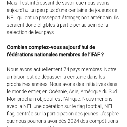
Mais il est intéressant de savoir que nous avons
aujourd’hui un peu plus d’une centaine de joueurs de
NFL qui ont un passeport étranger, non américain. Ils
seraient donc éligibles à participer au sein de la
sélection de leur pays.
Combien comptez-vous aujourd’hui de
fédérations nationales membres de l’IFAF ?
Nous avons actuellement 74 pays membres. Notre
ambition est de dépasser la centaine dans les
prochaines années. Nous avons des initiatives dans
le monde entier, en Océanie, Asie, Amérique du Sud.
Mon prochain objectif est l’Afrique. Nous menons
avec la NFL une opération sur le flag football, NFL
flag, centrée sur la participation des jeunes. J’espère
que nous pourrons avoir dès 2024 des compétitions