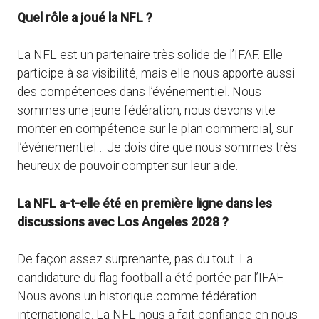
Quel rôle a joué la NFL ?
La NFL est un partenaire très solide de l’IFAF. Elle
participe à sa visibilité, mais elle nous apporte aussi
des compétences dans l’événementiel. Nous
sommes une jeune fédération, nous devons vite
monter en compétence sur le plan commercial, sur
l’événementiel… Je dois dire que nous sommes très
heureux de pouvoir compter sur leur aide.
La NFL a-t-elle été en première ligne dans les
discussions avec Los Angeles 2028 ?
De façon assez surprenante, pas du tout. La
candidature du flag football a été portée par l’IFAF.
Nous avons un historique comme fédération
internationale. La NFL nous a fait confiance en nous