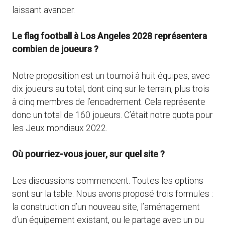
laissant avancer.
Le flag football à Los Angeles 2028 représentera
combien de joueurs ?
Notre proposition est un tournoi à huit équipes, avec
dix joueurs au total, dont cinq sur le terrain, plus trois
à cinq membres de l’encadrement. Cela représente
donc un total de 160 joueurs. C’était notre quota pour
les Jeux mondiaux 2022.
Où pourriez-vous jouer, sur quel site ?
Les discussions commencent. Toutes les options
sont sur la table. Nous avons proposé trois formules :
la construction d’un nouveau site, l’aménagement
d’un équipement existant, ou le partage avec un ou