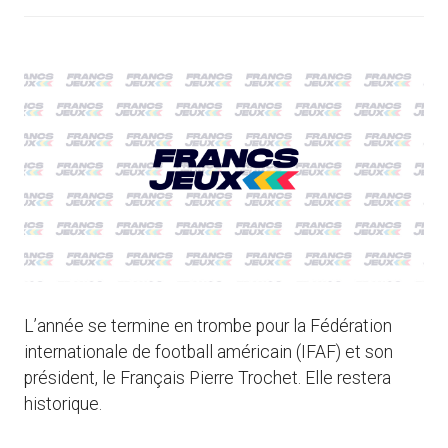
L’année se termine en trombe pour la Fédération
internationale de football américain (IFAF) et son
président, le Français Pierre Trochet. Elle restera
historique.