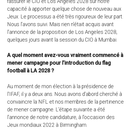
rassurer le CIO et Los Angeles 2028 sur notre
capacité à apporter quelque chose de nouveau aux
Jeux. Le processus a été très rigoureux de leur part.
Nous l’avons suivi. Mais rien n’était acquis avant
l’annonce de la proposition de Los Angeles 2028,
quelques jours avant la session du CIO à Mumbai.
A quel moment avez-vous vraiment commencé à
mener campagne pour l’introduction du flag
football à LA
2028 ?
Au moment de mon élection à la présidence de
l’IFAF, il y a deux ans. Nous avons d’abord cherché à
convaincre la NFL et nos membres de la pertinence
de mener campagne. L’étape suivante a été
l’annonce de notre candidature, à l’occasion des
Jeux mondiaux 2022 à Birmingham.