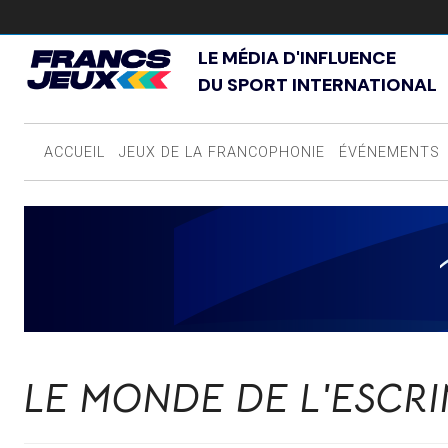
LE MÉDIA D'INFLUENCE
DU SPORT INTERNATIONAL
ACCUEIL
JEUX DE LA FRANCOPHONIE
ÉVÉNEMENTS
LE MONDE DE L'ESCR