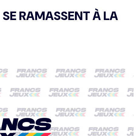
S SE RAMASSENT À LA