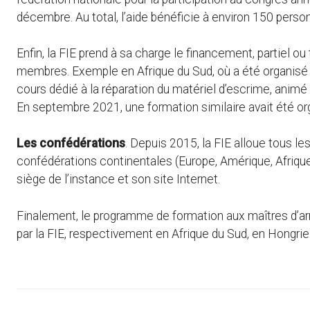
décembre. Au total, l’aide bénéficie à environ 150 perso
Enfin, la FIE prend à sa charge le financement, partiel o
membres. Exemple en Afrique du Sud, où a été organisé
cours dédié à la réparation du matériel d’escrime, animé 
En septembre 2021, une formation similaire avait été o
Les confédérations
. Depuis 2015, la FIE alloue tous 
confédérations continentales (Europe, Amérique, Afrique,
siège de l’instance et son site Internet.
Finalement, le programme de formation aux maîtres d’ar
par la FIE, respectivement en Afrique du Sud, en Hongrie