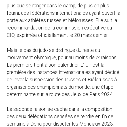
plus que se ranger dans le camp, de plus en plus
fourni, des fédérations internationales ayant ouvert la
porte aux athlètes russes et biélorusses. Elle suit la
recommandation de la commission exécutive du
CIO, exprimée officiellement le 28 mars dernier.
Mais le cas du judo se distingue du reste du
mouvement olympique, pour au moins deux raisons.
La première tient à son calendrier. L’IJF est la
première des instances internationales ayant décidé
de lever la suspension des Russes et Biélorusses à
organiser des championnats du monde, une étape
déterminante sur la route des Jeux de Paris 2024.
La seconde raison se cache dans la composition
des deux délégations censées se rendre en fin de
semaine à Doha pour disputer les Mondiaux 2023.