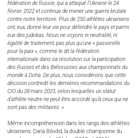
fédération de Russie, qui a attaqué l’Ukraine le 24
février 2022 et continue de mener une guerre brutale
contre notre territoire. Plus de 250 athlètes ukrainiens
ont, eux, donné leur vie pour défendre le pays et parmi
eux des judokas. Nous ne voyons ni neutralité, ni
égalité de traitement, pas plus qu’une « passerelle
pour la paix », comme le dit la fédération
internationale dans sa résolution sur la participation
des Russes et des Biélorusses aux championnats du
monde à Doha. De plus, nous considérons que cette
décision contredit les dernières recommandations du
CIO du 28 mars 2023, selon lesquelles un statut
d’athlète neutre ne peut être accordé qu’à ceux qui ne
sont pas des militaires. »
Même incompréhension dans les rangs des athlètes
ukrainiens. Daria Bilodid, la double championne du