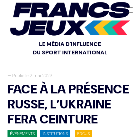
LE MÉDIA D'INFLUENCE
DU SPORT INTERNATIONAL
— Publié le 2 mai 2023
FACE À LA PRÉSENCE
RUSSE, L’UKRAINE
FERA CEINTURE
ÉVÉNEMENTS
INSTITUTIONS
FOCUS