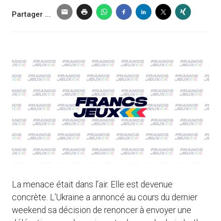
Partager ...
La menace était dans l’air. Elle est devenue
concrète. L’Ukraine a annoncé au cours du dernier
weekend sa décision de renoncer à envoyer une