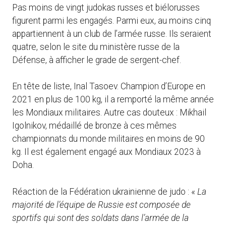
Pas moins de vingt judokas russes et biélorusses
figurent parmi les engagés. Parmi eux, au moins cinq
appartiennent à un club de l’armée russe. Ils seraient
quatre, selon le site du ministère russe de la
Défense, à afficher le grade de sergent-chef.
En tête de liste, Inal Tasoev. Champion d’Europe en
2021 en plus de 100 kg, il a remporté la même année
les Mondiaux militaires. Autre cas douteux : Mikhail
Igolnikov, médaillé de bronze à ces mêmes
championnats du monde militaires en moins de 90
kg. Il est également engagé aux Mondiaux 2023 à
Doha.
Réaction de la Fédération ukrainienne de judo : «
La
majorité de l’équipe de Russie est composée de
sportifs qui sont des soldats dans l’armée de la