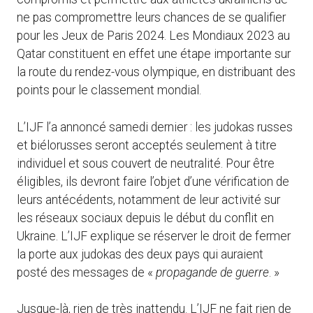
ne pas compromettre leurs chances de se qualifier
pour les Jeux de Paris 2024. Les Mondiaux 2023 au
Qatar constituent en effet une étape importante sur
la route du rendez-vous olympique, en distribuant des
points pour le classement mondial.
L’IJF l’a annoncé samedi dernier : les judokas russes
et biélorusses seront acceptés seulement à titre
individuel et sous couvert de neutralité. Pour être
éligibles, ils devront faire l’objet d’une vérification de
leurs antécédents, notamment de leur activité sur
les réseaux sociaux depuis le début du conflit en
Ukraine. L’IJF explique se réserver le droit de fermer
la porte aux judokas des deux pays qui auraient
posté des messages de «
propagande de guerre
. »
Jusque-là, rien de très inattendu. L’IJF ne fait rien de