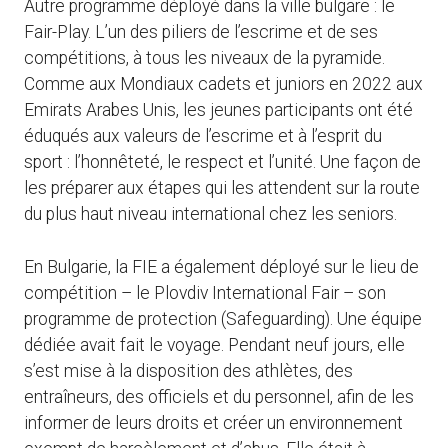
Autre programme déployé dans la ville bulgare : le
Fair-Play. L’un des piliers de l’escrime et de ses
compétitions, à tous les niveaux de la pyramide.
Comme aux Mondiaux cadets et juniors en 2022 aux
Emirats Arabes Unis, les jeunes participants ont été
éduqués aux valeurs de l’escrime et à l’esprit du
sport : l’honnêteté, le respect et l’unité. Une façon de
les préparer aux étapes qui les attendent sur la route
du plus haut niveau international chez les seniors.
En Bulgarie, la FIE a également déployé sur le lieu de
compétition – le Plovdiv International Fair – son
programme de protection (Safeguarding). Une équipe
dédiée avait fait le voyage. Pendant neuf jours, elle
s’est mise à la disposition des athlètes, des
entraîneurs, des officiels et du personnel, afin de les
informer de leurs droits et créer un environnement