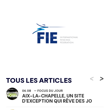
<
>
TOUS LES ARTICLES
06.08
— FOCUS DU JOUR
AIX-LA-CHAPELLE, UN SITE
D'EXCEPTION QUI RÊVE DES JO