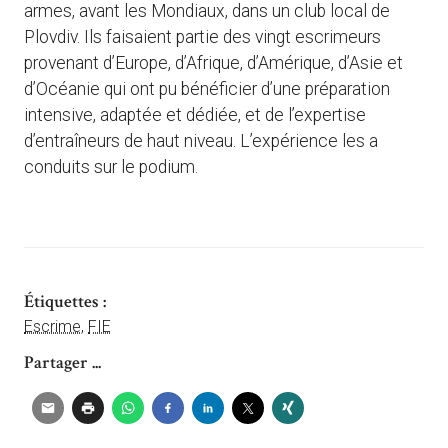
armes, avant les Mondiaux, dans un club local de
Plovdiv. Ils faisaient partie des vingt escrimeurs
provenant d’Europe, d’Afrique, d’Amérique, d’Asie et
d’Océanie qui ont pu bénéficier d’une préparation
intensive, adaptée et dédiée, et de l’expertise
d’entraîneurs de haut niveau. L’expérience les a
conduits sur le podium.
Étiquettes :
Escrime
,
FIE
Partager ...