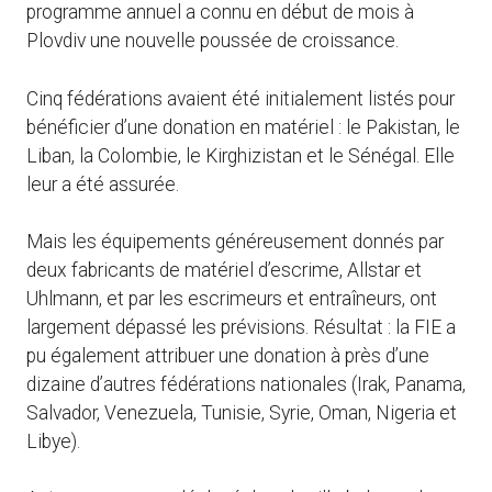
programme annuel a connu en début de mois à
Plovdiv une nouvelle poussée de croissance.
Cinq fédérations avaient été initialement listés pour
bénéficier d’une donation en matériel : le Pakistan, le
Liban, la Colombie, le Kirghizistan et le Sénégal. Elle
leur a été assurée.
Mais les équipements généreusement donnés par
deux fabricants de matériel d’escrime, Allstar et
Uhlmann, et par les escrimeurs et entraîneurs, ont
largement dépassé les prévisions. Résultat : la FIE a
pu également attribuer une donation à près d’une
dizaine d’autres fédérations nationales (Irak, Panama,
Salvador, Venezuela, Tunisie, Syrie, Oman, Nigeria et
Libye).