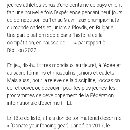
jeunes athlètes venus d’une centaine de pays en ont
fait une nouvelle fois l’expérience pendant neuf jours
de compétition, du 1er au 9 avril, aux championnats
du monde cadets et juniors à Plovdiv, en Bulgarie.
Une participation record dans l’histoire de la
compétition, en hausse de 11 % par rapport à
l’édition 2022.
En jeu, dix-huit titres mondiaux, au fleuret, à l’épée et
au sabre féminins et masculins, juniors et cadets.
Mais aussi, pour la relève de la discipline, l’occasion
de retrouver, ou découvrir pour les plus jeunes, les
programmes de développement de la Fédération
internationale d’escrime (FIE).
En tête de liste, « Fais don de ton matériel d’escrime
» (Donate your fencing gear). Lancé en 2017, le