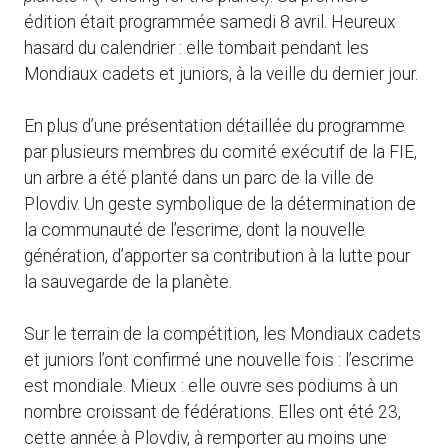
édition était programmée samedi 8 avril. Heureux
hasard du calendrier : elle tombait pendant les
Mondiaux cadets et juniors, à la veille du dernier jour.
En plus d’une présentation détaillée du programme
par plusieurs membres du comité exécutif de la FIE,
un arbre a été planté dans un parc de la ville de
Plovdiv. Un geste symbolique de la détermination de
la communauté de l’escrime, dont la nouvelle
génération, d’apporter sa contribution à la lutte pour
la sauvegarde de la planète.
Sur le terrain de la compétition, les Mondiaux cadets
et juniors l’ont confirmé une nouvelle fois : l’escrime
est mondiale. Mieux : elle ouvre ses podiums à un
nombre croissant de fédérations. Elles ont été 23,
cette année à Plovdiv, à remporter au moins une