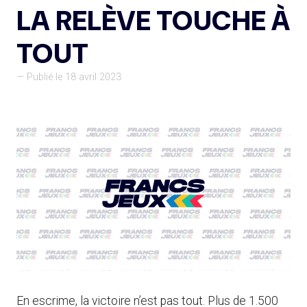
LA RELÈVE TOUCHE À
TOUT
— Publié le 18 avril 2023
En escrime, la victoire n’est pas tout. Plus de 1.500