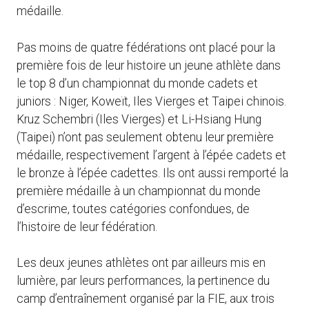
médaille.
Pas moins de quatre fédérations ont placé pour la
première fois de leur histoire un jeune athlète dans
le top 8 d’un championnat du monde cadets et
juniors : Niger, Koweït, Iles Vierges et Taipei chinois.
Kruz Schembri (Iles Vierges) et Li-Hsiang Hung
(Taipei) n’ont pas seulement obtenu leur première
médaille, respectivement l’argent à l’épée cadets et
le bronze à l’épée cadettes. Ils ont aussi remporté la
première médaille à un championnat du monde
d’escrime, toutes catégories confondues, de
l’histoire de leur fédération.
Les deux jeunes athlètes ont par ailleurs mis en
lumière, par leurs performances, la pertinence du
camp d’entraînement organisé par la FIE, aux trois