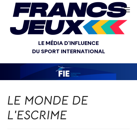
LE MÉDIA D'INFLUENCE
DU SPORT INTERNATIONAL
LE MONDE DE
L'ESCRIME